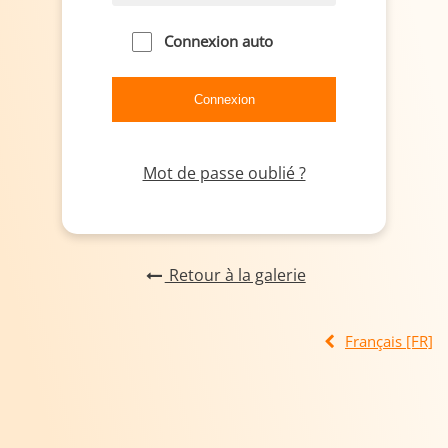
Connexion auto
Mot de passe oublié ?
Retour à la galerie
Français [FR]