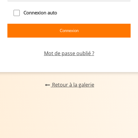
Connexion auto
Mot de passe oublié ?
Retour à la galerie