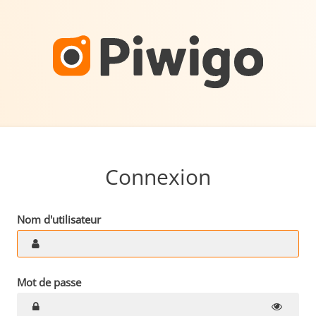
Connexion
Nom d'utilisateur
Mot de passe