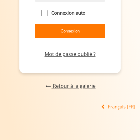
Connexion auto
Mot de passe oublié ?
Retour à la galerie
Français [FR]