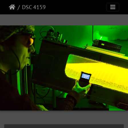
DSC 4159