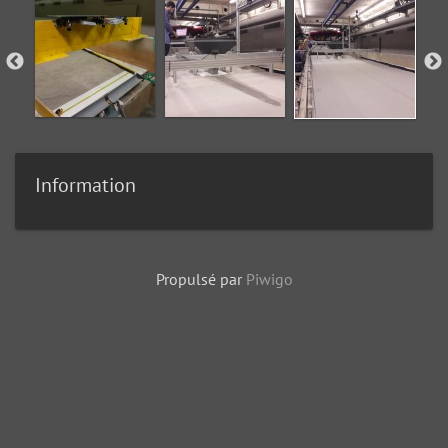
Information
Propulsé par
Piwigo