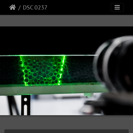
DSC 0237