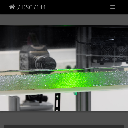
DSC 7144