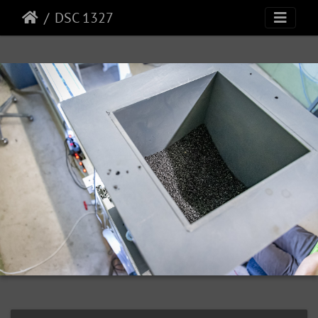
DSC 1327