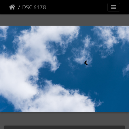
DSC 6178