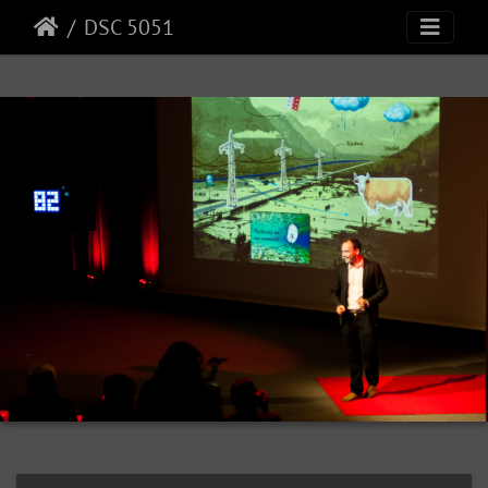
DSC 5051