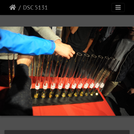
DSC 5131