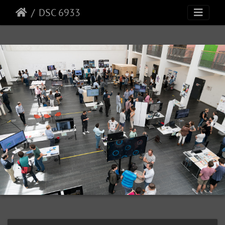
DSC 6933