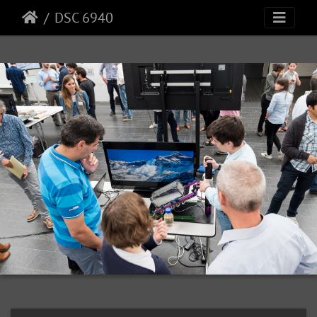
DSC 6940