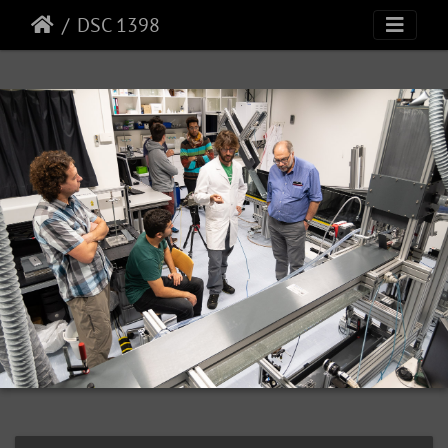
DSC 1398