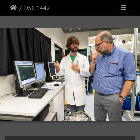
DSC 1442