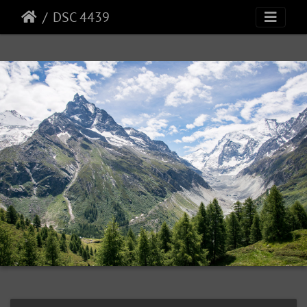
DSC 4439