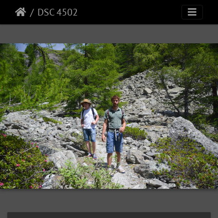
DSC 4502