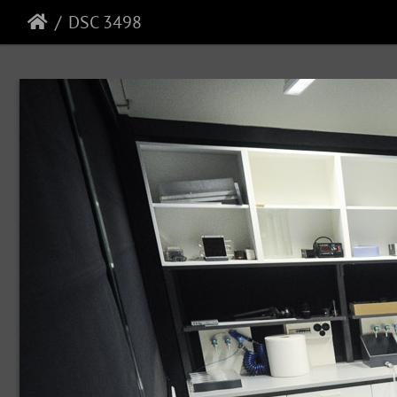
DSC 3498