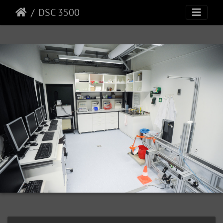
DSC 3500