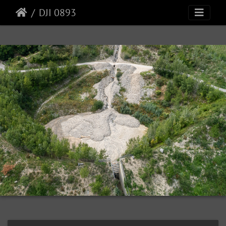
DJI 0893