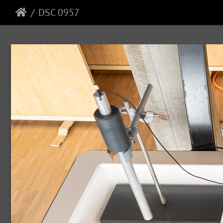
DSC 0957