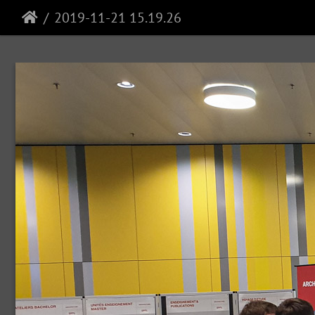
2019-11-21 15.19.26