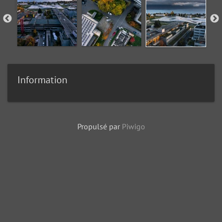
Information
Propulsé par
Piwigo