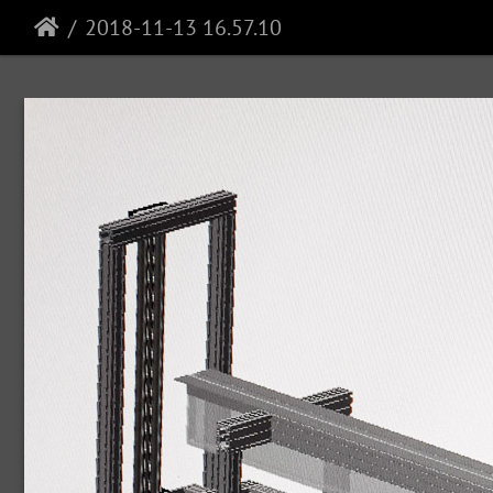
2018-11-13 16.57.10