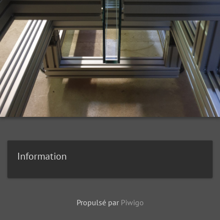
Information
Propulsé par
Piwigo