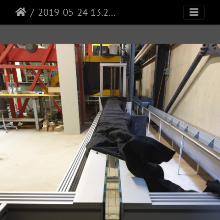
2019-05-24 13.26.39