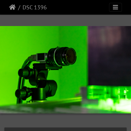
DSC 1396