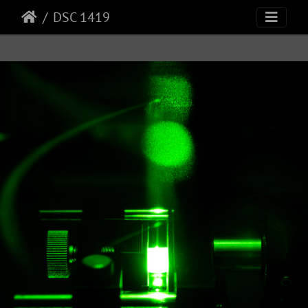
DSC 1419