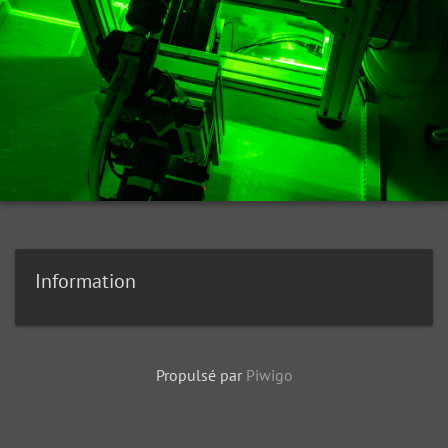
Information
Propulsé par
Piwigo