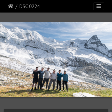
DSC 0224