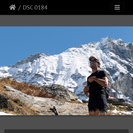
DSC 0184