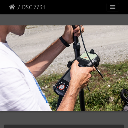
DSC 2731