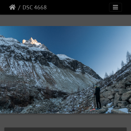
DSC 4668