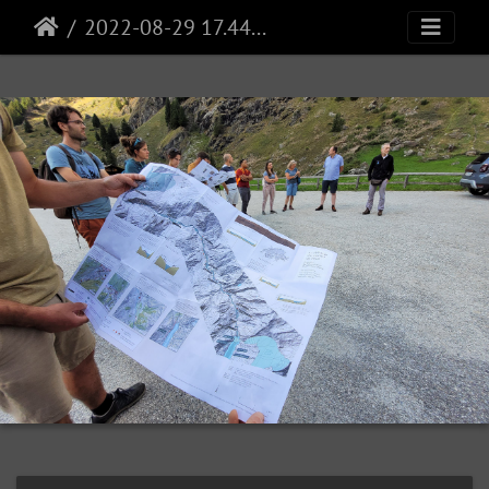
2022-08-29 17.44.37