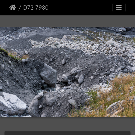
D72 7980