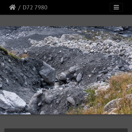
D72 7980