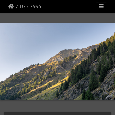
D72 7995