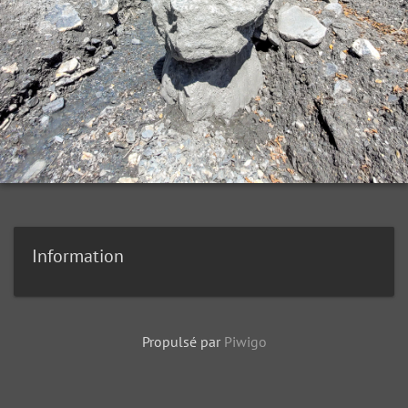
Information
Propulsé par
Piwigo