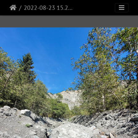
2022-08-23 15.25.29