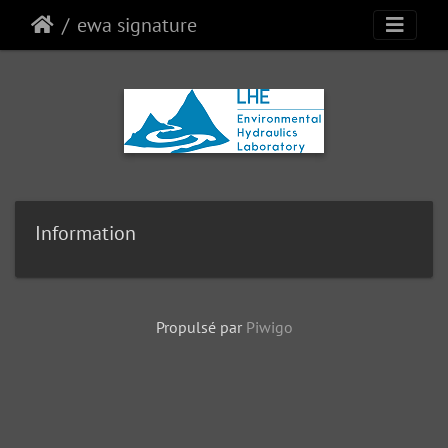
ewa signature
Information
Propulsé par
Piwigo