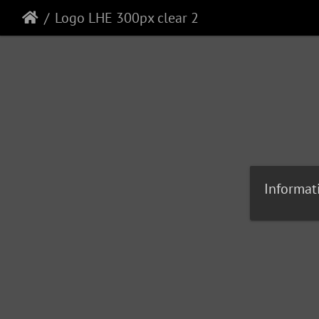
Logo LHE 300px clear 2
Informat