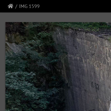
IMG 1599