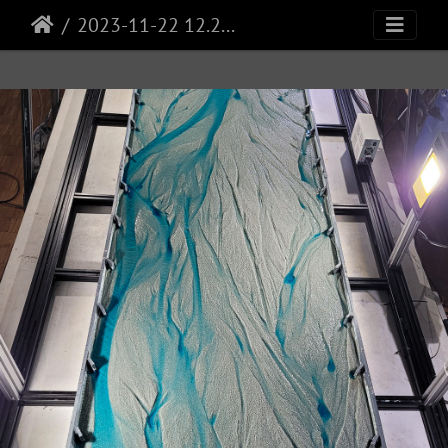
2023-11-22 12.25.39