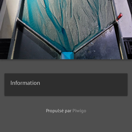
Information
Propulsé par
Piwigo