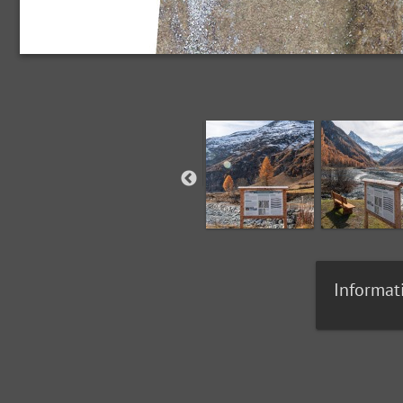
Informat