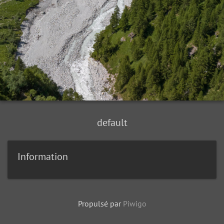
default
Information
Propulsé par
Piwigo