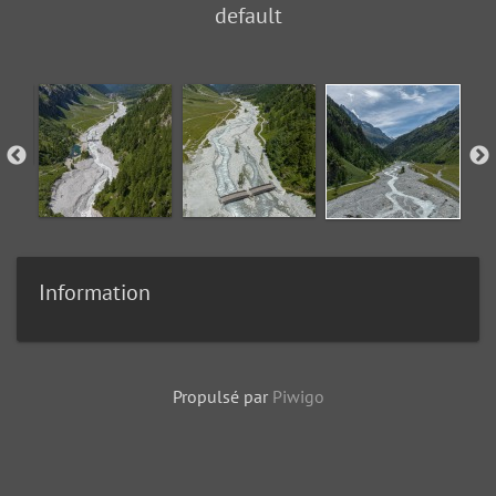
default
Information
Propulsé par
Piwigo