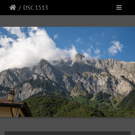
DSC 1513