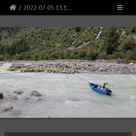
2022-07-05 13.12.46