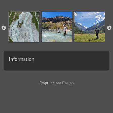
Information
Propulsé par
Piwigo