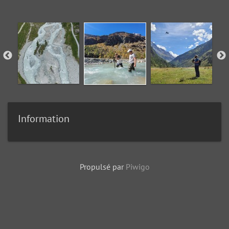
Information
Propulsé par
Piwigo