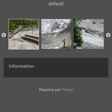
default
Information
Propulsé par
Piwigo