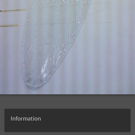
Information